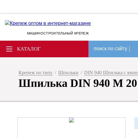
МАШИНОСТРОИТЕЛЬНЫЙ КРЕПЕЖ
КАТАЛОГ
поиск по сайту
Крепеж по типу
/
Шпильки
/
DIN 940 Шпилька с ввин
Шпилька DIN 940 М 20 х