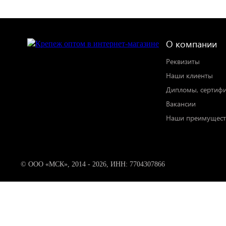
О компании
Реквизиты
Наши клиенты
Дипломы, сертиф
Вакансии
Наши преимущест
© ООО «МСК», 2014 - 2026, ИНН: 7704307866