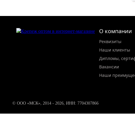
О компании
Реквизиты
Наши клиенты
Дипломы, серти
Вакансии
Наши преимуще
© ООО «МСК», 2014 - 2026, ИНН: 7704307866