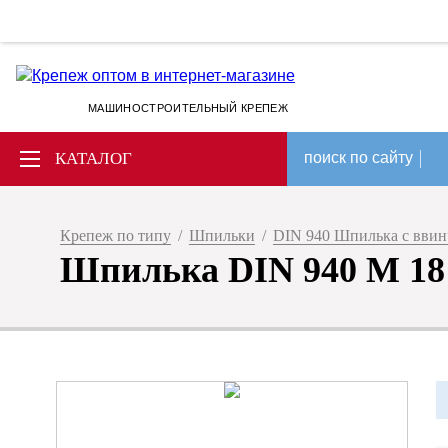
МАШИНОСТРОИТЕЛЬНЫЙ КРЕПЕЖ
КАТАЛОГ
поиск по сайту
Крепеж по типу
/
Шпильки
/
DIN 940 Шпилька с ввин
Шпилька DIN 940 М 18 