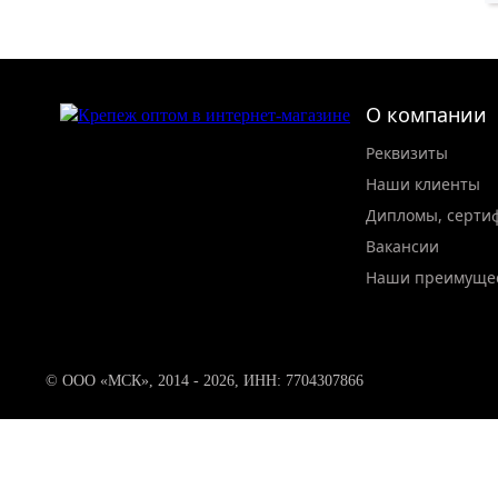
О компании
Реквизиты
Наши клиенты
Дипломы, серти
Вакансии
Наши преимуще
© ООО «МСК», 2014 - 2026, ИНН: 7704307866