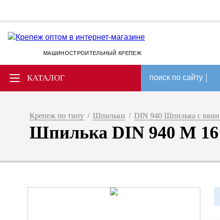
МАШИНОСТРОИТЕЛЬНЫЙ КРЕПЕЖ
КАТАЛОГ
поиск по сайту
Крепеж по типу
/
Шпильки
/
DIN 940 Шпилька с ввин
Шпилька DIN 940 М 16 х