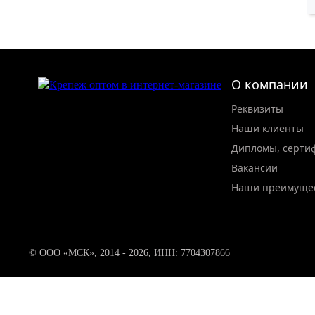
О компании
Реквизиты
Наши клиенты
Дипломы, серти
Вакансии
Наши преимуще
© ООО «МСК», 2014 - 2026, ИНН: 7704307866