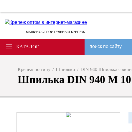
МАШИНОСТРОИТЕЛЬНЫЙ КРЕПЕЖ
КАТАЛОГ
поиск по сайту
Крепеж по типу
/
Шпильки
/
DIN 940 Шпилька с ввин
Шпилька DIN 940 М 10 