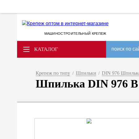
МАШИНОСТРОИТЕЛЬНЫЙ КРЕПЕЖ
КАТАЛОГ
поиск по са
Крепеж по типу
/
Шпильки
/
DIN 976 Шпилька 
Шпилька DIN 976 B 