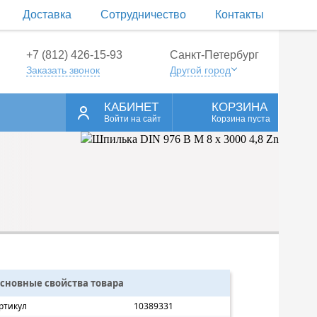
Доставка
Сотрудничество
Контакты
+7 (812) 426-15-93
Санкт-Петербург
Заказать звонок
Другой город
КАБИНЕТ
КОРЗИНА
Войти на сайт
Корзина пуста
сновные свойства товара
ртикул
10389331