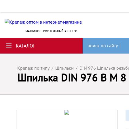
МАШИНОСТРОИТЕЛЬНЫЙ КРЕПЕЖ
КАТАЛОГ
поиск по сайту
Крепеж по типу
/
Шпильки
/
DIN 976 Шпилька резьбо
Шпилька DIN 976 B M 8 