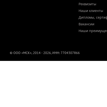
Реквизиты
Наши клиенты
Дипломы, серти
Вакансии
Наши преимуще
© ООО «МСК», 2014 - 2026, ИНН: 7704307866