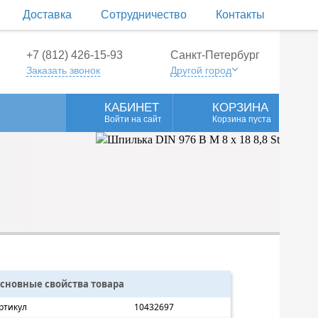
Доставка
Сотрудничество
Контакты
+7 (812) 426-15-93
Санкт-Петербург
Заказать звонок
Другой город
КАБИНЕТ
КОРЗИНА
Войти на сайт
Корзина пуста
сновные свойства товара
ртикул
10432697