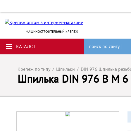
МАШИНОСТРОИТЕЛЬНЫЙ КРЕПЕЖ
КАТАЛОГ
поиск по сайту
Крепеж по типу
/
Шпильки
/
DIN 976 Шпилька резьбо
Шпилька DIN 976 B M 6 