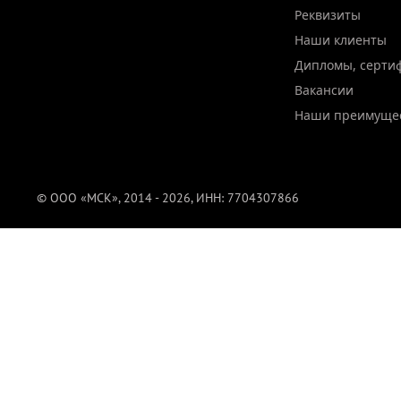
Реквизиты
Наши клиенты
Дипломы, серти
Вакансии
Наши преимуще
© ООО «МСК», 2014 - 2026, ИНН: 7704307866