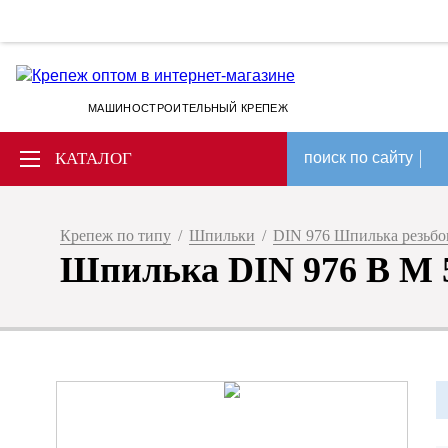
МАШИНОСТРОИТЕЛЬНЫЙ КРЕПЕЖ
КАТАЛОГ
поиск по сайту
Крепеж по типу
/
Шпильки
/
DIN 976 Шпилька резьбов
Шпилька DIN 976 B M 5 