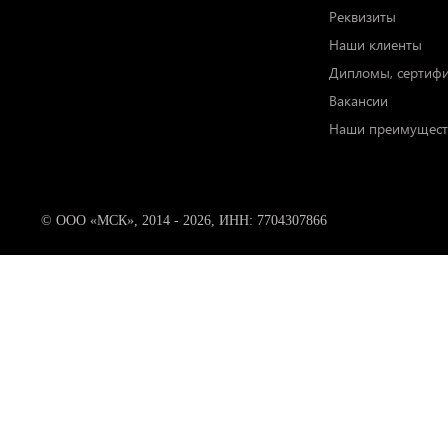
Реквизиты
Наши клиенты
Дипломы, сертиф
Вакансии
Наши преимущест
© ООО «МСК», 2014 - 2026, ИНН: 7704307866