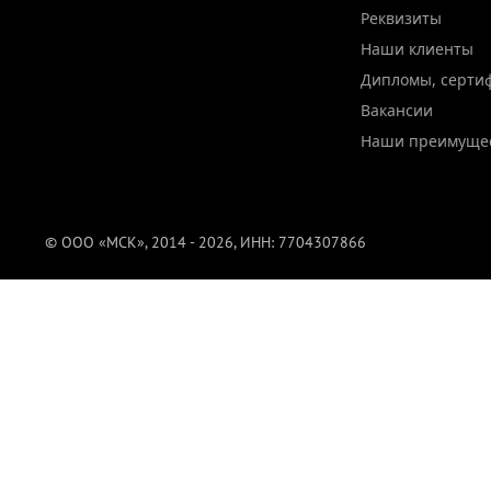
Реквизиты
Наши клиенты
Дипломы, серти
Вакансии
Наши преимуще
© ООО «МСК», 2014 - 2026, ИНН: 7704307866