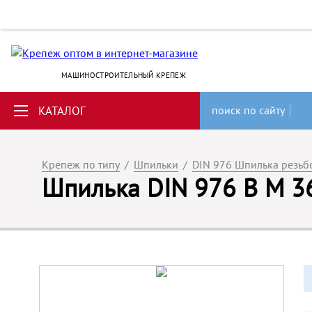
МАШИНОСТРОИТЕЛЬНЫЙ КРЕПЕЖ
КАТАЛОГ
поиск по сайту
Крепеж по типу
/
Шпильки
/
DIN 976 Шпилька резьбо
Шпилька DIN 976 B M 36