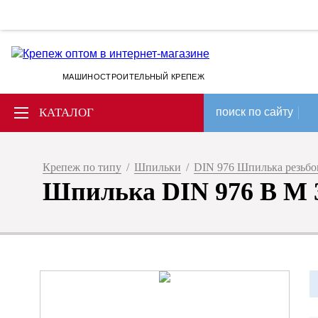
МАШИНОСТРОИТЕЛЬНЫЙ КРЕПЕЖ
КАТАЛОГ
поиск по сайту
Крепеж по типу
/
Шпильки
/
DIN 976 Шпилька резьбов
Шпилька DIN 976 B M 3