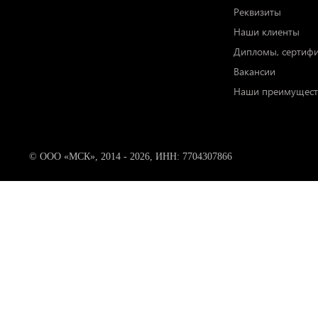
Реквизиты
Наши клиенты
Дипломы, сертиф
Вакансии
Наши преимущест
© ООО «МСК», 2014 - 2026, ИНН: 7704307866