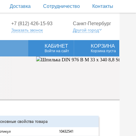
Доставка
Сотрудничество
Контакты
+7 (812) 426-15-93
Санкт-Петербург
Заказать звонок
Другой город
КАБИНЕТ
КОРЗИНА
Войти на сайт
Корзина пуста
сновные свойства товара
ртикул
10432541