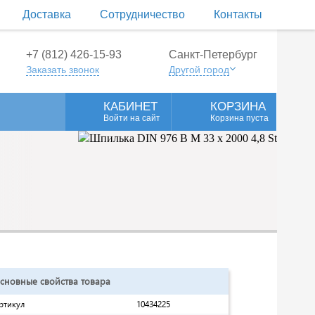
Доставка
Сотрудничество
Контакты
+7 (812) 426-15-93
Санкт-Петербург
Заказать звонок
Другой город
КАБИНЕТ
КОРЗИНА
Войти на сайт
Корзина пуста
сновные свойства товара
ртикул
10434225