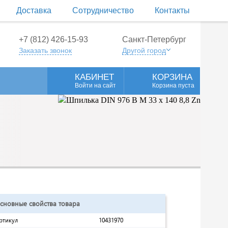
Доставка
Сотрудничество
Контакты
+7 (812) 426-15-93
Санкт-Петербург
Заказать звонок
Другой город
КАБИНЕТ
КОРЗИНА
Войти на сайт
Корзина пуста
сновные свойства товара
ртикул
10431970