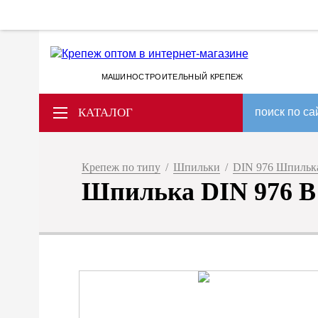
МАШИНОСТРОИТЕЛЬНЫЙ КРЕПЕЖ
КАТАЛОГ
поиск по са
Крепеж по типу
/
Шпильки
/
DIN 976 Шпилька 
Шпилька DIN 976 B 