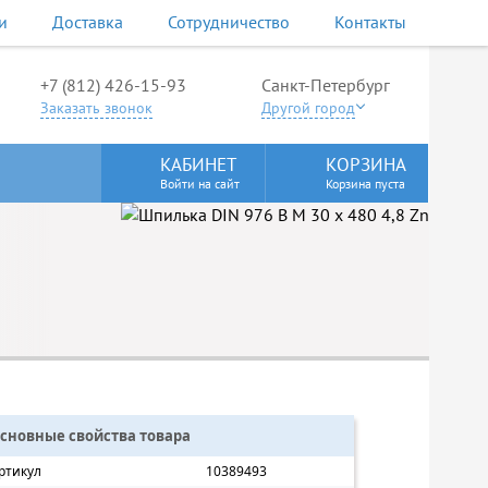
и
Доставка
Сотрудничество
Контакты
+7 (812) 426-15-93
Санкт-Петербург
Заказать звонок
Другой город
КАБИНЕТ
КОРЗИНА
Войти на сайт
Корзина пуста
сновные свойства товара
ртикул
10389493