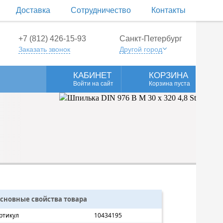
Доставка
Сотрудничество
Контакты
+7 (812) 426-15-93
Санкт-Петербург
Заказать звонок
Другой город
КАБИНЕТ
КОРЗИНА
Войти на сайт
Корзина пуста
сновные свойства товара
ртикул
10434195