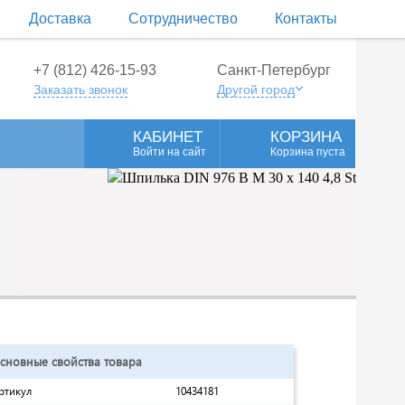
Доставка
Сотрудничество
Контакты
+7 (812) 426-15-93
Санкт-Петербург
Заказать звонок
Другой город
КАБИНЕТ
КОРЗИНА
Войти на сайт
Корзина пуста
сновные свойства товара
ртикул
10434181