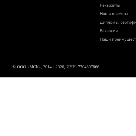
Реквизиты
Наши клиенты
Дипломы, сертиф
Вакансии
Наши преимущест
© ООО «МСК», 2014 - 2026, ИНН: 7704307866