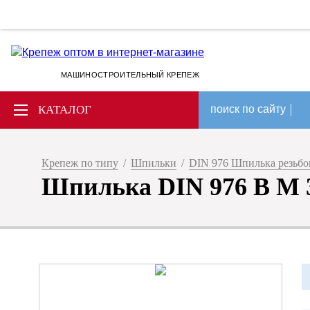
МАШИНОСТРОИТЕЛЬНЫЙ КРЕПЕЖ
КАТАЛОГ
поиск по сайту
Крепеж по типу
/
Шпильки
/
DIN 976 Шпилька резьбов
Шпилька DIN 976 B M 3