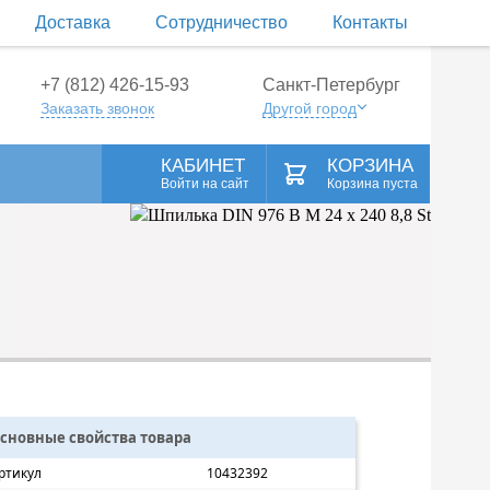
Доставка
Сотрудничество
Контакты
+7 (812) 426-15-93
Санкт-Петербург
Заказать звонок
Другой город
КАБИНЕТ
КОРЗИНА
Войти на сайт
Корзина пуста
сновные свойства товара
ртикул
10432392