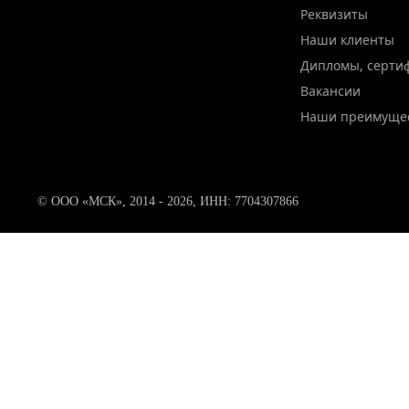
Реквизиты
Наши клиенты
Дипломы, серти
Вакансии
Наши преимуще
© ООО «МСК», 2014 - 2026, ИНН: 7704307866