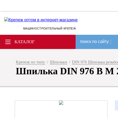
МАШИНОСТРОИТЕЛЬНЫЙ КРЕПЕЖ
КАТАЛОГ
поиск по сайту
Крепеж по типу
/
Шпильки
/
DIN 976 Шпилька резьбов
Шпилька DIN 976 B M 22