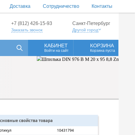
Доставка
Сотрудничество
Контакты
+7 (812) 426-15-93
Санкт-Петербург
Заказать звонок
Другой город
КАБИНЕТ
КОРЗИНА
Войти на сайт
Корзина пуста
сновные свойства товара
ртикул
10431794