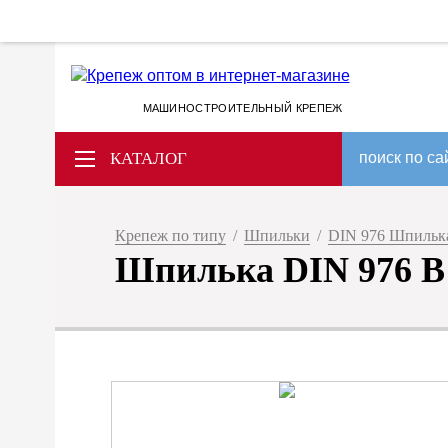
МАШИНОСТРОИТЕЛЬНЫЙ КРЕПЕЖ
КАТАЛОГ
поиск по са
Крепеж по типу
/
Шпильки
/
DIN 976 Шпилька 
Шпилька DIN 976 B 