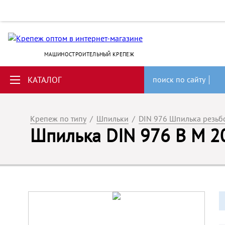
МАШИНОСТРОИТЕЛЬНЫЙ КРЕПЕЖ
КАТАЛОГ
поиск по сайту
Крепеж по типу
/
Шпильки
/
DIN 976 Шпилька резьбо
Шпилька DIN 976 B M 20