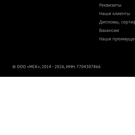
Реквизиты
Наши клиенты
Дипломы, серти
Вакансии
Наши преимуще
© ООО «МСК», 2014 - 2026, ИНН: 7704307866