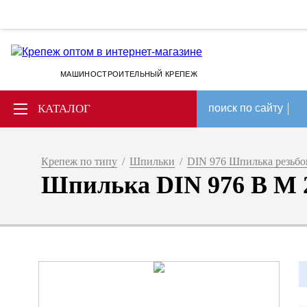
МАШИНОСТРОИТЕЛЬНЫЙ КРЕПЕЖ
КАТАЛОГ
поиск по сайту
Крепеж по типу
/
Шпильки
/
DIN 976 Шпилька резьбов
Шпилька DIN 976 B M 20