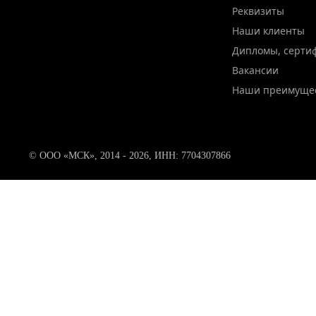
Реквизиты
Наши клиенты
Дипломы, серти
Вакансии
Наши преимуще
© ООО «МСК», 2014 - 2026, ИНН: 7704307866