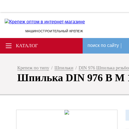
МАШИНОСТРОИТЕЛЬНЫЙ КРЕПЕЖ
КАТАЛОГ
поиск по сайту
Крепеж по типу
/
Шпильки
/
DIN 976 Шпилька резьбов
Шпилька DIN 976 B M 16