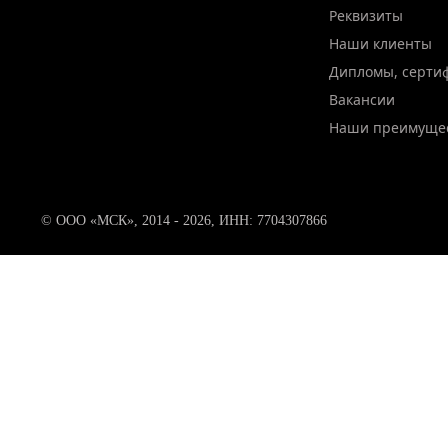
Реквизиты
Наши клиенты
Дипломы, серти
Вакансии
Наши преимуще
© ООО «МСК», 2014 - 2026, ИНН: 7704307866