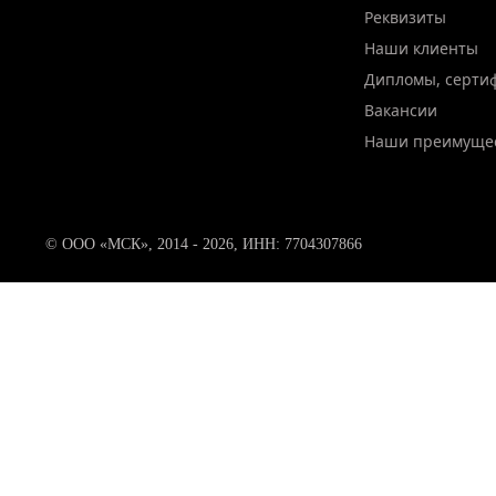
Реквизиты
Наши клиенты
Дипломы, серти
Вакансии
Наши преимуще
© ООО «МСК», 2014 - 2026, ИНН: 7704307866