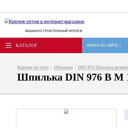
МАШИНОСТРОИТЕЛЬНЫЙ КРЕПЕЖ
КАТАЛОГ
поиск по сайту
Крепеж по типу
/
Шпильки
/
DIN 976 Шпилька резьбов
Шпилька DIN 976 B M 16