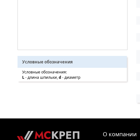
Условные обозначения
Условные обозначения:
L
- длина шпильки,
d
- диаметр
О компании