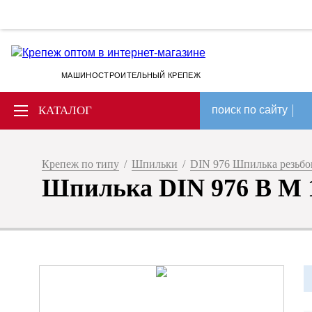
МАШИНОСТРОИТЕЛЬНЫЙ КРЕПЕЖ
КАТАЛОГ
поиск по сайту
Крепеж по типу
/
Шпильки
/
DIN 976 Шпилька резьбов
Шпилька DIN 976 B M 1