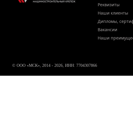
Реквизиты
Наши клиенты
Дипломы, серти
Вакансии
Наши преимуще
© ООО «МСК», 2014 - 2026, ИНН: 7704307866