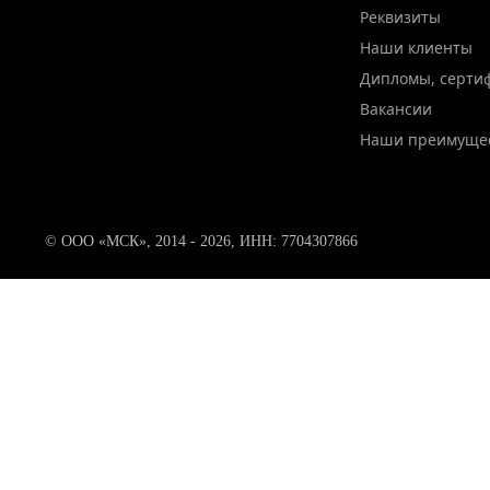
Реквизиты
Наши клиенты
Дипломы, серти
Вакансии
Наши преимуще
© ООО «МСК», 2014 - 2026, ИНН: 7704307866