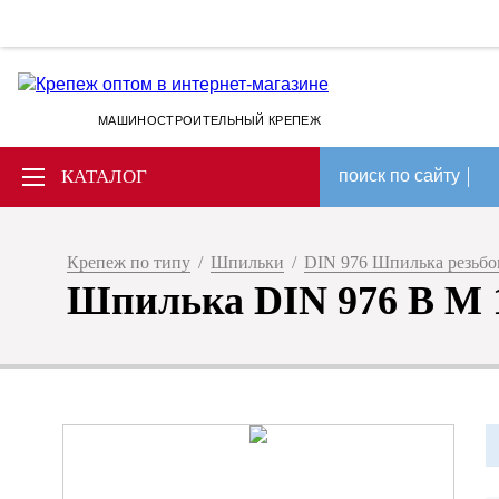
МАШИНОСТРОИТЕЛЬНЫЙ КРЕПЕЖ
КАТАЛОГ
поиск по сайту
Крепеж по типу
/
Шпильки
/
DIN 976 Шпилька резьбов
Шпилька DIN 976 B M 14