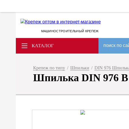
МАШИНОСТРОИТЕЛЬНЫЙ КРЕПЕЖ
КАТАЛОГ
поиск по са
Крепеж по типу
/
Шпильки
/
DIN 976 Шпилька 
Шпилька DIN 976 B 