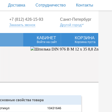
Доставка
Сотрудничество
Контакты
+7 (812) 426-15-93
Санкт-Петербург
Заказать звонок
Другой город
КАБИНЕТ
КОРЗИНА
Войти на сайт
Корзина пуста
сновные свойства товара
ртикул
10431646