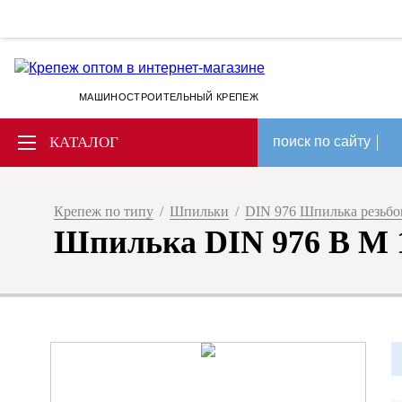
МАШИНОСТРОИТЕЛЬНЫЙ КРЕПЕЖ
КАТАЛОГ
поиск по сайту
Крепеж по типу
/
Шпильки
/
DIN 976 Шпилька резьбов
Шпилька DIN 976 B M 12