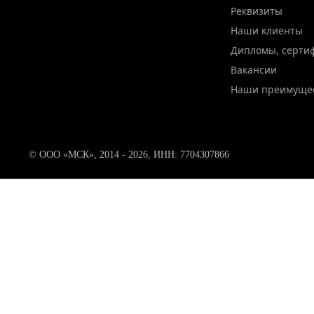
Реквизиты
Наши клиенты
Дипломы, серти
Вакансии
Наши преимуще
© ООО «МСК», 2014 - 2026, ИНН: 7704307866