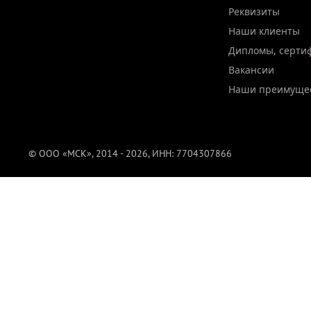
Реквизиты
Наши клиенты
Дипломы, серти
Вакансии
Наши преимуще
© ООО «МСК», 2014 - 2026, ИНН: 7704307866