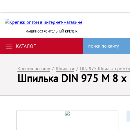
МАШИНОСТРОИТЕЛЬНЫЙ КРЕПЕЖ
КАТАЛОГ
поиск по сайту
Крепеж по типу
/
Шпильки
/
DIN 975 Шпилька резьб
Шпилька DIN 975 М 8 х