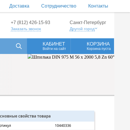
Доставка
Сотрудничество
Контакты
+7 (812) 426-15-93
Санкт-Петербург
Заказать звонок
Другой город
КАБИНЕТ
КОРЗИНА
Войти на сайт
Корзина пуста
сновные свойства товара
ртикул
10440336