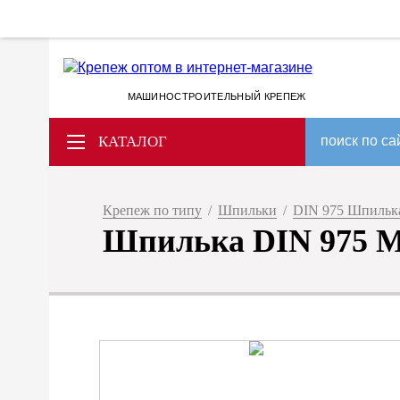
МАШИНОСТРОИТЕЛЬНЫЙ КРЕПЕЖ
КАТАЛОГ
поиск по са
Крепеж по типу
/
Шпильки
/
DIN 975 Шпилька
Шпилька DIN 975 М 5