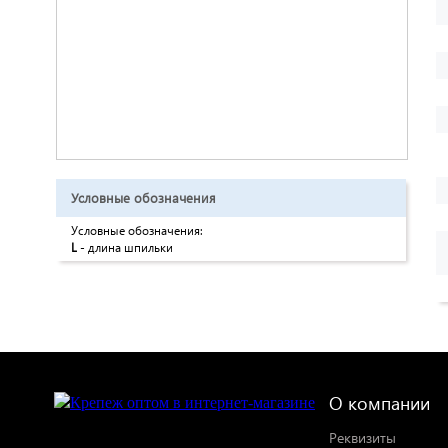
Условные обозначения
Условные обозначения:
L
- длина шпильки
О компании
Реквизиты