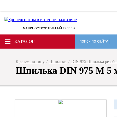
МАШИНОСТРОИТЕЛЬНЫЙ КРЕПЕЖ
КАТАЛОГ
поиск по сайту
Крепеж по типу
/
Шпильки
/
DIN 975 Шпилька резьбов
Шпилька DIN 975 М 5 х 