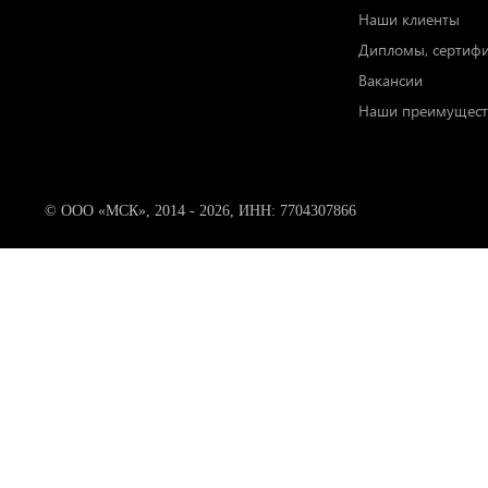
Наши клиенты
Дипломы, сертиф
Вакансии
Наши преимущест
© ООО «МСК», 2014 - 2026, ИНН: 7704307866