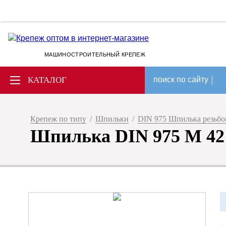
МАШИНОСТРОИТЕЛЬНЫЙ КРЕПЕЖ
КАТАЛОГ
поиск по сайту
Крепеж по типу
/
Шпильки
/
DIN 975 Шпилька резьбов
Шпилька DIN 975 М 42 х