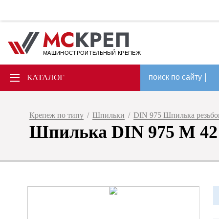
МАШИНОСТРОИТЕЛЬНЫЙ КРЕПЕЖ
КАТАЛОГ
поиск по сайту
Крепеж по типу
/
Шпильки
/
DIN 975 Шпилька резьбов
Шпилька DIN 975 М 42 