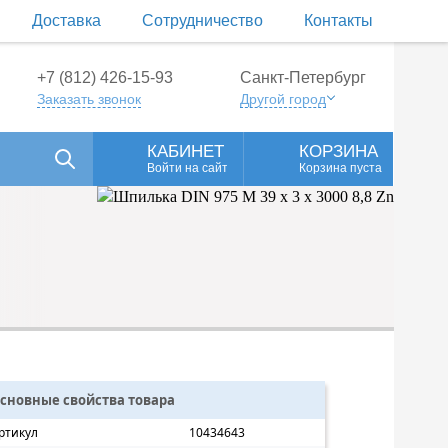
Доставка
Сотрудничество
Контакты
+7 (812) 426-15-93
Санкт-Петербург
Заказать звонок
Другой город
КАБИНЕТ
КОРЗИНА
Войти на сайт
Корзина пуста
сновные свойства товара
ртикул
10434643