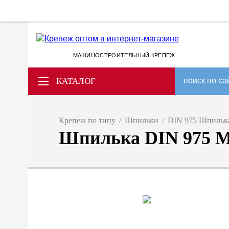
МАШИНОСТРОИТЕЛЬНЫЙ КРЕПЕЖ
КАТАЛОГ
поиск по са
Крепеж по типу
/
Шпильки
/
DIN 975 Шпилька
Шпилька DIN 975 М 3