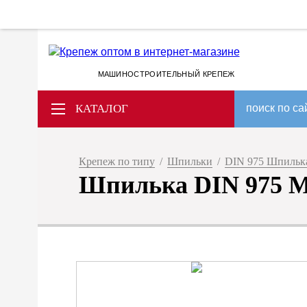
МАШИНОСТРОИТЕЛЬНЫЙ КРЕПЕЖ
КАТАЛОГ
поиск по са
Крепеж по типу
/
Шпильки
/
DIN 975 Шпилька
Шпилька DIN 975 M 3