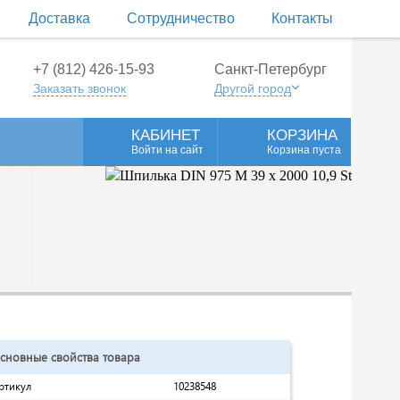
Доставка
Сотрудничество
Контакты
+7 (812) 426-15-93
Санкт-Петербург
Заказать звонок
Другой город
КАБИНЕТ
КОРЗИНА
Войти на сайт
Корзина пуста
сновные свойства товара
ртикул
10238548