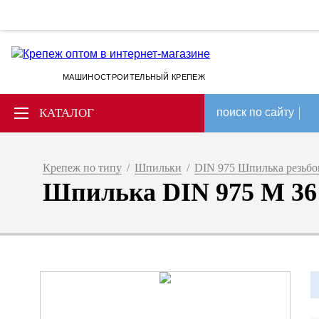
МАШИНОСТРОИТЕЛЬНЫЙ КРЕПЕЖ
КАТАЛОГ
поиск по сайту
Крепеж по типу
/
Шпильки
/
DIN 975 Шпилька резьбов
Шпилька DIN 975 М 36 х