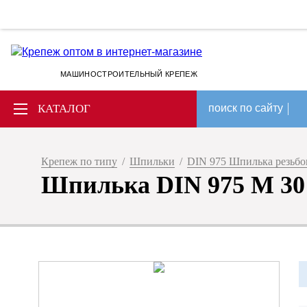
МАШИНОСТРОИТЕЛЬНЫЙ КРЕПЕЖ
КАТАЛОГ
поиск по сайту
Крепеж по типу
/
Шпильки
/
DIN 975 Шпилька резьбов
Шпилька DIN 975 М 30 х