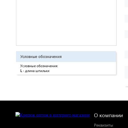
Условные обозначения
Условные обозначения:
L
- длина шпильки
О компании
Реквизиты