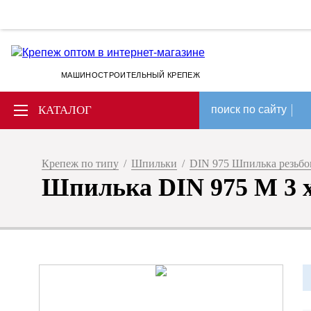
МАШИНОСТРОИТЕЛЬНЫЙ КРЕПЕЖ
КАТАЛОГ
поиск по сайту
Крепеж по типу
/
Шпильки
/
DIN 975 Шпилька резьбов
Шпилька DIN 975 М 3 х