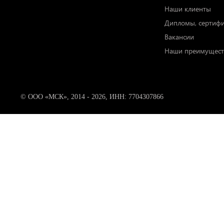
Наши клиенты
Дипломы, сертиф
Вакансии
Наши преимущест
© ООО «МСК», 2014 - 2026, ИНН: 7704307866