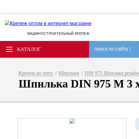
МАШИНОСТРОИТЕЛЬНЫЙ КРЕПЕЖ
КАТАЛОГ
поиск по сайту
Крепеж по типу
/
Шпильки
/
DIN 975 Шпилька резьбов
Шпилька DIN 975 М 3 х 