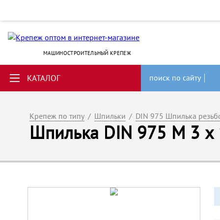
МАШИНОСТРОИТЕЛЬНЫЙ КРЕПЕЖ
КАТАЛОГ
поиск по сайту
Крепеж по типу
/
Шпильки
/
DIN 975 Шпилька резьб
Шпилька DIN 975 M 3 х 