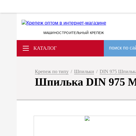
МАШИНОСТРОИТЕЛЬНЫЙ КРЕПЕЖ
КАТАЛОГ
поиск по са
Крепеж по типу
/
Шпильки
/
DIN 975 Шпилька
Шпилька DIN 975 М 