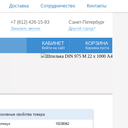
Доставка
Сотрудничество
Контакты
+7 (812) 426-15-93
Санкт-Петербург
Заказать звонок
Другой город
КАБИНЕТ
КОРЗИНА
Войти на сайт
Корзина пуста
сновные свойства товара
ртикул
10238362