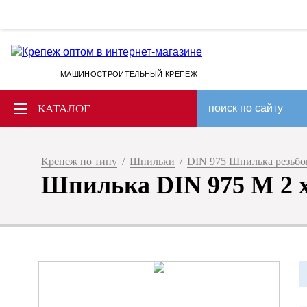
МАШИНОСТРОИТЕЛЬНЫЙ КРЕПЕЖ
КАТАЛОГ
поиск по сайту
Крепеж по типу
/
Шпильки
/
DIN 975 Шпилька резьбов
Шпилька DIN 975 М 2 х 