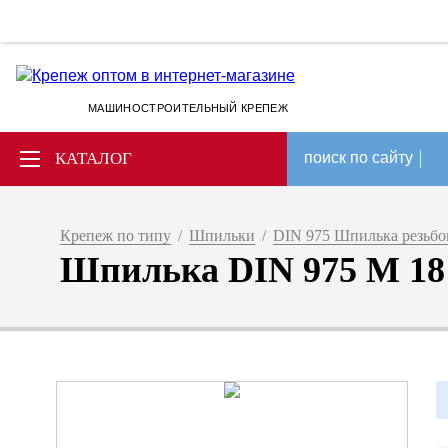
МАШИНОСТРОИТЕЛЬНЫЙ КРЕПЕЖ
КАТАЛОГ
поиск по сайту
Крепеж по типу
/
Шпильки
/
DIN 975 Шпилька резьбов
Шпилька DIN 975 М 18 х