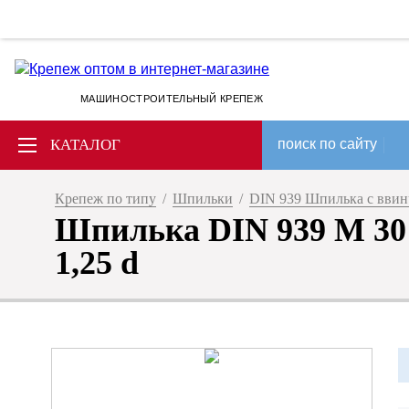
МАШИНОСТРОИТЕЛЬНЫЙ КРЕПЕЖ
КАТАЛОГ
поиск по сайту
Крепеж по типу
/
Шпильки
/
DIN 939 Шпилька с ввин
Шпилька DIN 939 M 30 х
1,25 d