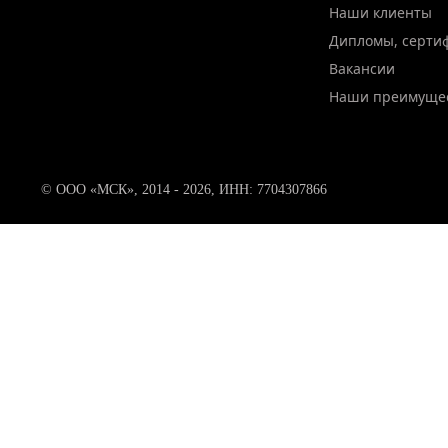
Наши клиенты
Дипломы, серти
Вакансии
Наши преимуще
© ООО «МСК», 2014 - 2026, ИНН: 7704307866