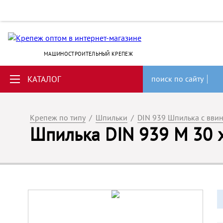
МАШИНОСТРОИТЕЛЬНЫЙ КРЕПЕЖ
КАТАЛОГ
поиск по сайту
Крепеж по типу
/
Шпильки
/
DIN 939 Шпилька с вви
Шпилька DIN 939 M 30 х