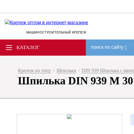
МАШИНОСТРОИТЕЛЬНЫЙ КРЕПЕЖ
КАТАЛОГ
поиск по сайту
Крепеж по типу
/
Шпильки
/
DIN 939 Шпилька с ввин
Шпилька DIN 939 M 30 х