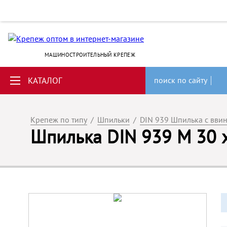
МАШИНОСТРОИТЕЛЬНЫЙ КРЕПЕЖ
КАТАЛОГ
поиск по сайту
Крепеж по типу
/
Шпильки
/
DIN 939 Шпилька с вви
Шпилька DIN 939 M 30 х