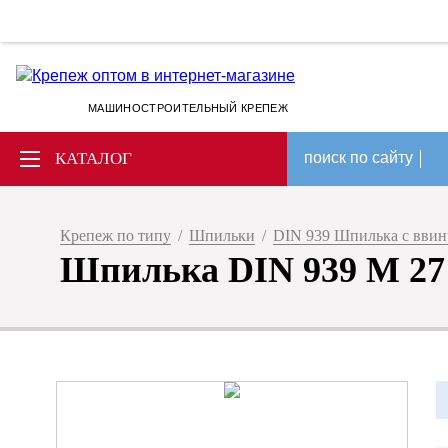
МАШИНОСТРОИТЕЛЬНЫЙ КРЕПЕЖ
КАТАЛОГ
поиск по сайту
Крепеж по типу
/
Шпильки
/
DIN 939 Шпилька с ввин
Шпилька DIN 939 M 27 